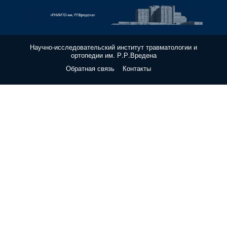
Научно-исследовательский институт травматологии и
ортопедии им. Р.Р.Вредена
Обратная связь
Контакты