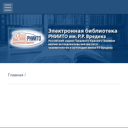
Главная
/